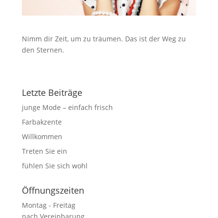
Nimm dir Zeit, um zu träumen. Das ist der Weg zu
den Sternen.
Letzte Beiträge
junge Mode – einfach frisch
Farbakzente
Willkommen
Treten Sie ein
fühlen Sie sich wohl
Öffnungszeiten
Montag - Freitag
nach Vereinbarung