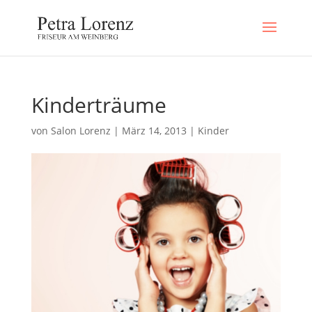
Kinderträume
von
Salon Lorenz
|
März 14, 2013
|
Kinder