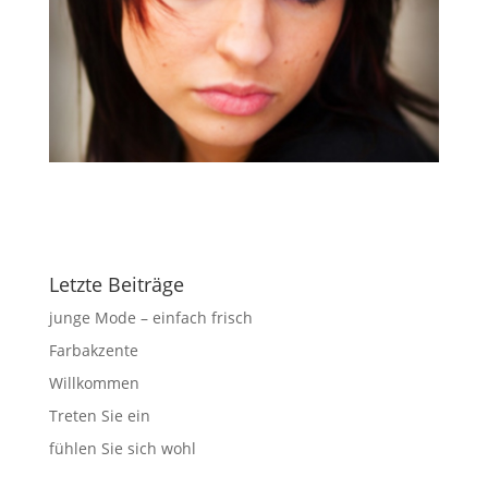
Letzte Beiträge
junge Mode – einfach frisch
Farbakzente
Willkommen
Treten Sie ein
fühlen Sie sich wohl