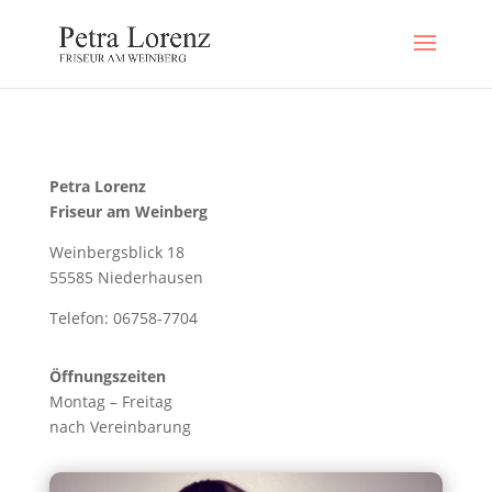
Petra Lorenz
Friseur am Weinberg
Weinbergsblick 18
55585 Niederhausen
Telefon: 06758-7704
Öffnungszeiten
Montag – Freitag
nach Vereinbarung