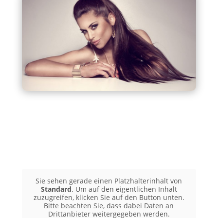
Sie sehen gerade einen Platzhalterinhalt von
Standard
. Um auf den eigentlichen Inhalt
zuzugreifen, klicken Sie auf den Button unten.
Bitte beachten Sie, dass dabei Daten an
Drittanbieter weitergegeben werden.